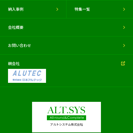
納入事例
特集一覧
会社概要
お問い合わせ
親会社
アルトシステム株式会社