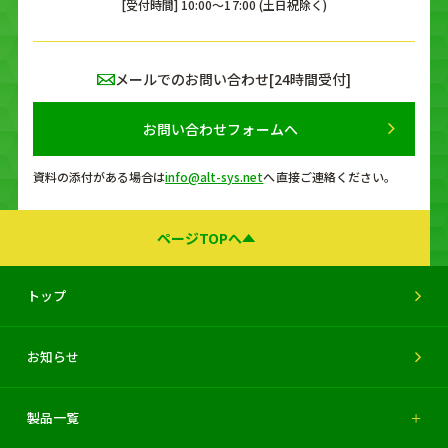
[受付時間] 10:00〜17:00 (土日祝除く)
メールでのお問い合わせ[24時間受付]
お問い合わせフォームへ
資料の添付がある場合は
info@alt-sys.net
へ
直接ご連絡ください。
ページTOPへ
トップ
お知らせ
製品一覧