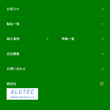
お知らせ
製品一覧
納入事例
特集一覧
会社概要
お問い合わせ
親会社