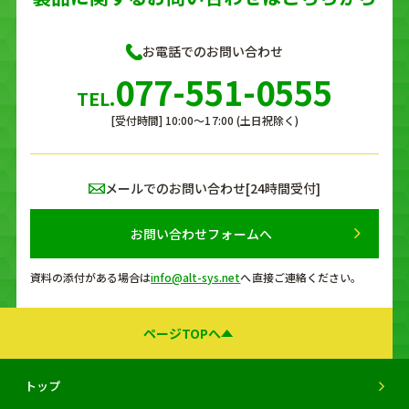
お電話でのお問い合わせ
077-551-0555
TEL.
[受付時間] 10:00〜17:00 (土日祝除く)
メールでのお問い合わせ[24時間受付]
お問い合わせフォームへ
資料の添付がある場合は
info@alt-sys.net
へ
直接ご連絡ください。
ページTOPへ
トップ